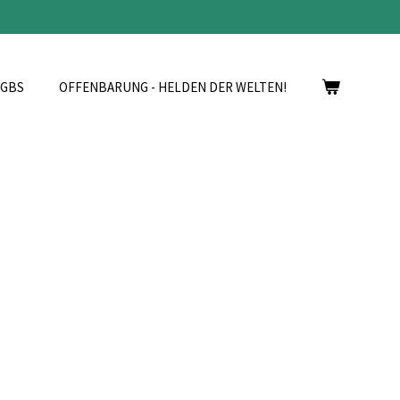
AGBS
OFFENBARUNG - HELDEN DER WELTEN!