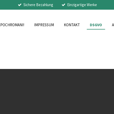
Sichere Bezahlung
Einzigartige Werke
EPOCHROMANI!
IMPRESSUM
KONTAKT
DSGVO