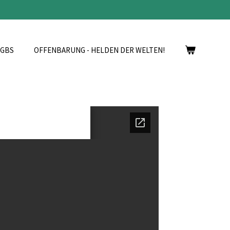
AGBS
OFFENBARUNG - HELDEN DER WELTEN!